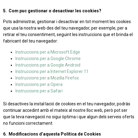
5. Com puc gestionar o desactivar les cookies?
Pots administrar, gestionar i desactivar en tot moment les cookies
que usa la nostra web des del teu navegador, per exemple, per a
retirar el teu consentiment, seguint les instruccions que et brinda el
fabricant del teu navegador:
Instruccions per a Microsoft Edge
Instruccions per a Google Chrome
Instruccions per a Google Android
Instruccions per a Internet Explorer 11
Instruccions per a Mozilla Firefox
Instruccions per a Opera
Instruccions per a Safari
Si desactives la instal·lació de cookies en el teu navegador, podràs
continuar accedint amb el mateix al nostre lloc web, però pot ser
que la teva navegació no sigui òptima i que algun dels serveis oferts
no funcioni correctament.
6. Modificacions d’aquesta Política de Cookies